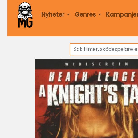
Nyheter
Genres
Kampanje