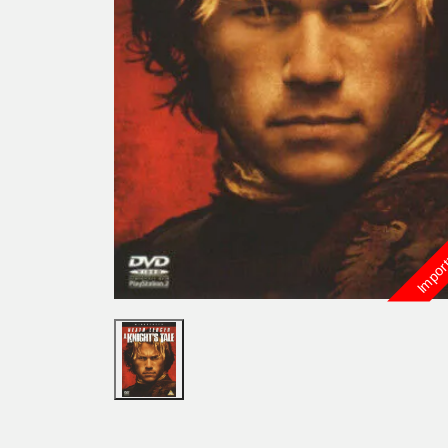
Import