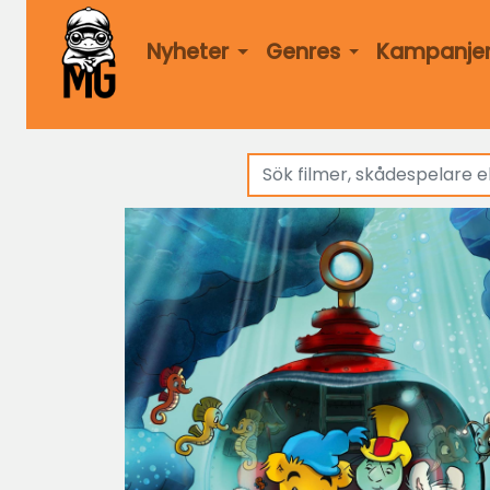
Nyheter
Genres
Kampanje