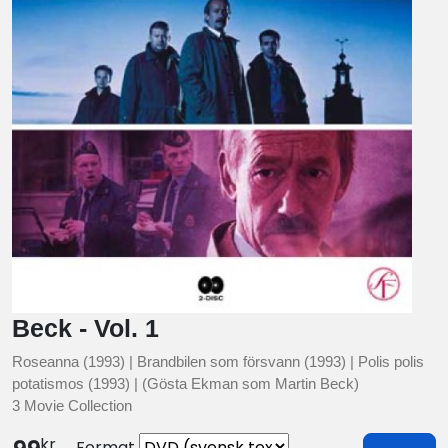
Beck - Vol. 1
Roseanna (1993) | Brandbilen som försvann (1993) | Polis polis
potatismos (1993) | (Gösta Ekman som Martin Beck)
3 Movie Collection
kr
Format