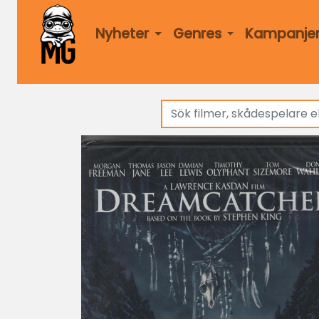
Nyheter
Genres
Kampanje