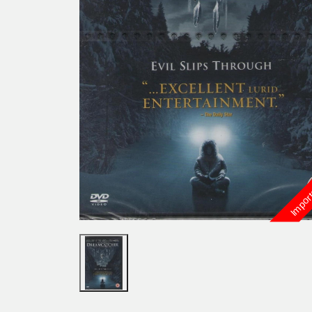
Import