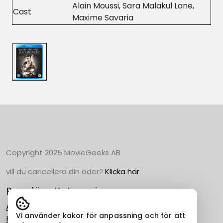
Alain Moussi, Sara Malakul Lane,
Cast
Maxime Savaria
Copyright 2025 MovieGeeks AB
vill du cancellera din oder?
Klicka här
Populära Kategorier
Action
Vi använder kakor för anpassning och för att
Horror