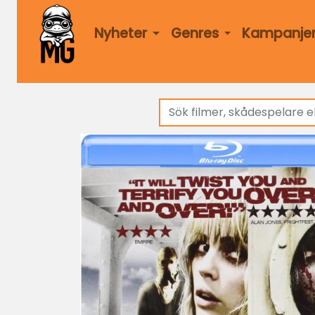
Nyheter
Genres
Kampanje