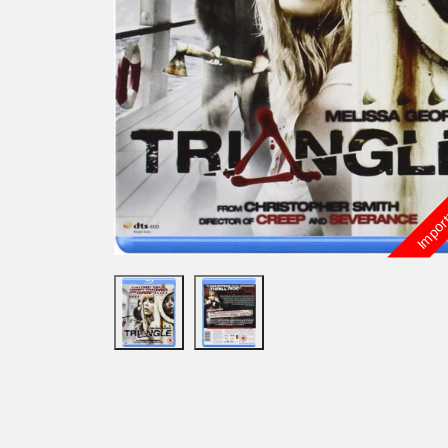
Import