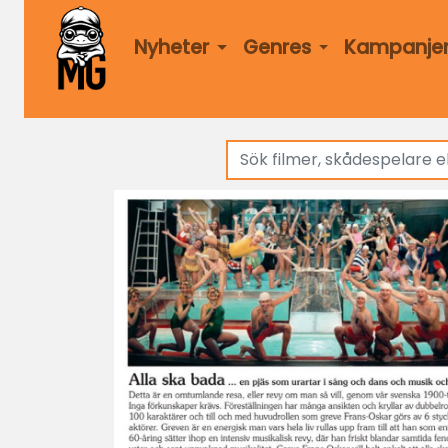
Nyheter
Genres
Kampanje