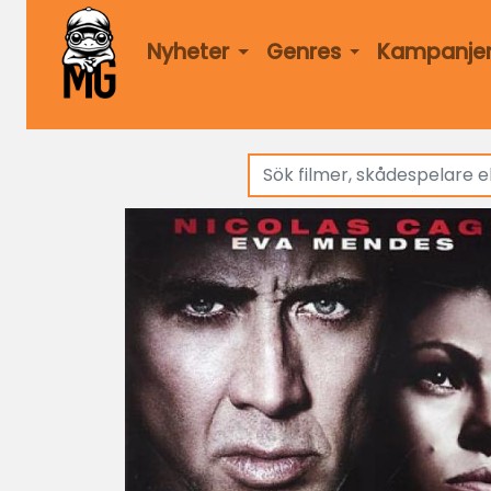
Nyheter
Genres
Kampanje