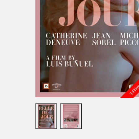
3 Film