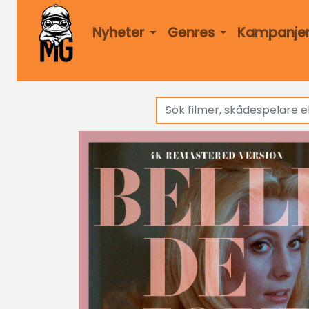
Nyheter
Genres
Kampanje