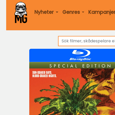
Nyheter
Genres
Kampanje